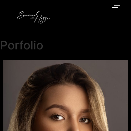
Porfolio