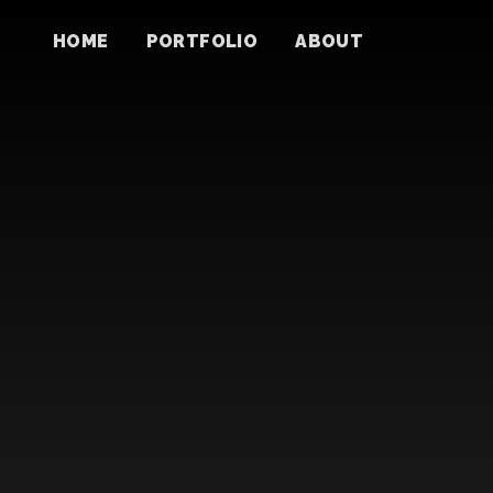
HOME
PORTFOLIO
ABOUT